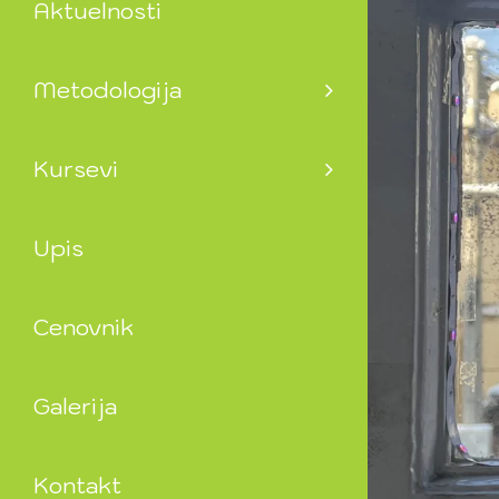
Aktuelnosti
Metodologija
Kursevi
Upis
Cenovnik
Galerija
Kontakt