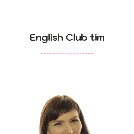
English Club tim