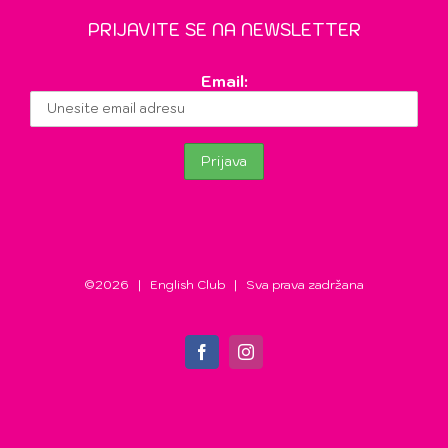
PRIJAVITE SE NA NEWSLETTER
Email:
©
2026 | English Club | Sva prava zadržana
Facebook
Instagram