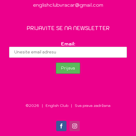
englishclubvracar@gmail.com
PRIJAVITE SE NA NEWSLETTER
Email:
©
2026 | English Club | Sva prava zadržana
Facebook
Instagram