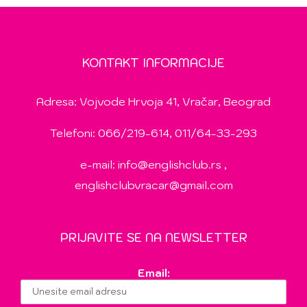
KONTAKT INFORMACIJE
Adresa: Vojvode Hrvoja 41, Vračar, Beograd
Telefoni: 066/219-614, 011/64-33-293
e-mail:
info@englishclub.rs
,
englishclubvracar@gmail.com
PRIJAVITE SE NA NEWSLETTER
Email: